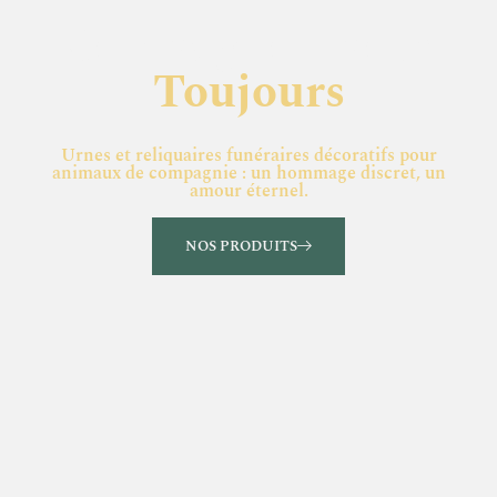
Compagnon pour
Toujours
Urnes et reliquaires funéraires décoratifs pour
animaux de compagnie : un hommage discret, un
amour éternel.
NOS PRODUITS