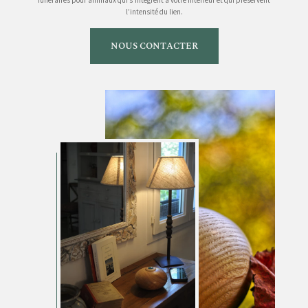
funéraires pour animaux qui s’intègrent à votre intérieur et qui préservent
l’intensité du lien.
NOUS CONTACTER